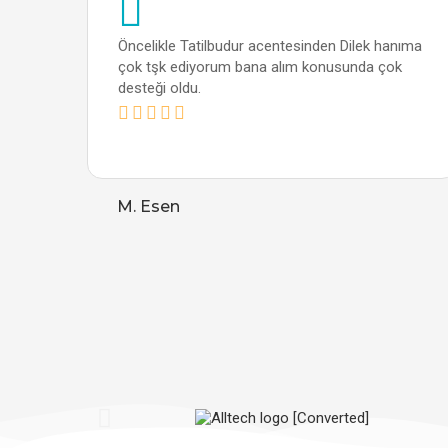
Öncelikle Tatilbudur acentesinden Dilek hanıma
çok tşk ediyorum bana alım konusunda çok
desteği oldu.
M. Esen