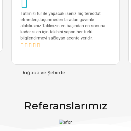
Tatilinizi tur ile yapacak iseniz hiç tereddüt
etmeden,düşünmeden bıradan güvenle
alabilirsiniz.Tatilinizin en başından en sonuna
kadar sizin için takibini yapan her türlü
bilgilendirmeyi sağlayan acente yeridir.
Doğada ve Şehirde
Referanslarımız