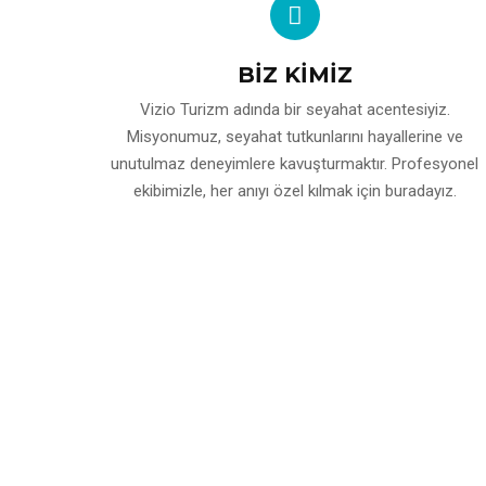
BİZ KİMİZ
Vizio Turizm adında bir seyahat acentesiyiz.
Misyonumuz, seyahat tutkunlarını hayallerine ve
unutulmaz deneyimlere kavuşturmaktır. Profesyonel
ekibimizle, her anıyı özel kılmak için buradayız.