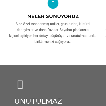
NELER SUNUYORUZ
Size özel tasarlanmış tatiller, grup turları, kültürel
deneyimler ve daha fazlası. Seyahat planlarınızı
kişiselleştiriyor, her detayı düşünüyor ve unutulmaz anılar
biriktirmenizi sağlıyoruz.
UNUTULMAZ