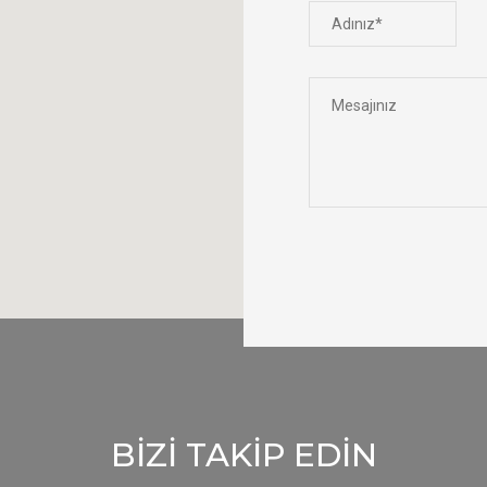
BİZİ TAKİP EDİN